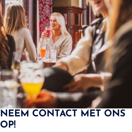
NEEM CONTACT MET ONS
OP!