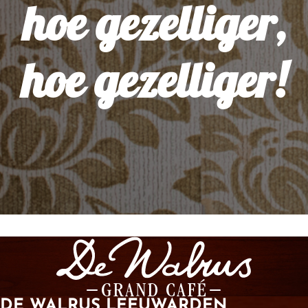
hoe gezelliger,
hoe gezelliger!
DE WALRUS LEEUWARDEN