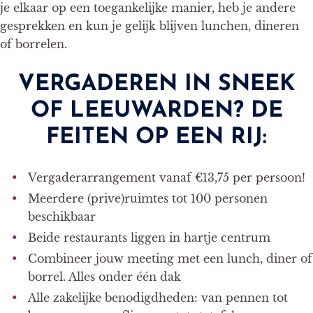
je elkaar op een toegankelijke manier, heb je andere
gesprekken en kun je gelijk blijven lunchen, dineren
of borrelen.
VERGADEREN IN SNEEK
OF LEEUWARDEN? DE
FEITEN OP EEN RIJ:
Vergaderarrangement vanaf €13,75 per persoon!
Meerdere (prive)ruimtes tot 100 personen
beschikbaar
Beide restaurants liggen in hartje centrum
Combineer jouw meeting met een lunch, diner of
borrel. Alles onder één dak
Alle zakelijke benodigdheden: van pennen tot