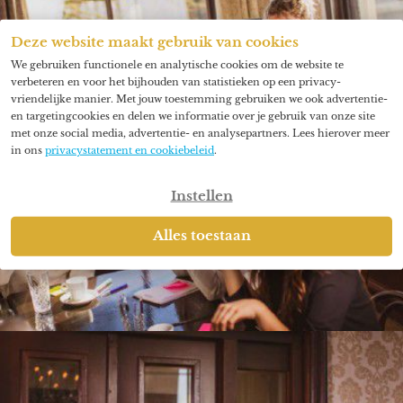
Deze website maakt gebruik van cookies
We gebruiken functionele en analytische cookies om de website te
verbeteren en voor het bijhouden van statistieken op een privacy-
vriendelijke manier. Met jouw toestemming gebruiken we ook advertentie-
en targetingcookies en delen we informatie over je gebruik van onze site
met onze social media, advertentie- en analysepartners. Lees hierover meer
in ons
privacystatement en cookiebeleid
.
Instellen
Alles toestaan