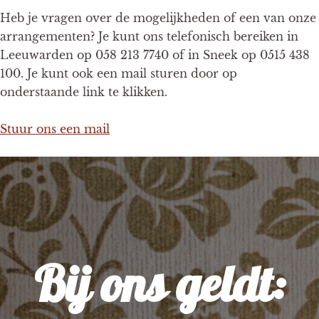
Heb je vragen over de mogelijkheden of een van onze
arrangementen? Je kunt ons telefonisch bereiken in
Leeuwarden op 058 213 7740 of in Sneek op 0515 438
100. Je kunt ook een mail sturen door op
onderstaande link te klikken.
Stuur ons een mail
Bij ons geldt: