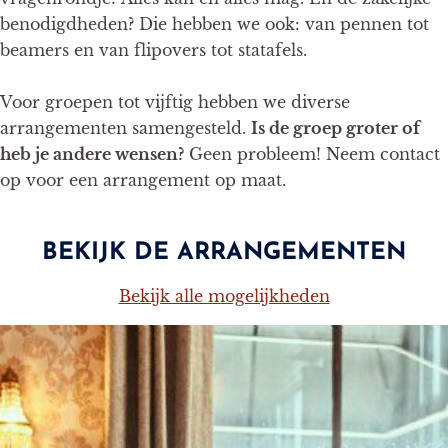
benodigdheden? Die hebben we ook: van pennen tot
beamers en van flipovers tot statafels.
Voor groepen tot vijftig hebben we diverse
arrangementen samengesteld.
Is de groep groter of
heb je andere wensen?
Geen probleem! Neem contact
op voor een arrangement op maat.
BEKIJK DE ARRANGEMENTEN
Bekijk alle mogelijkheden